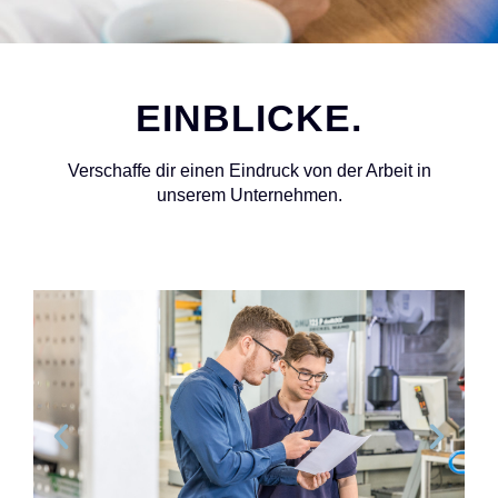
EINBLICKE.
Verschaffe dir einen Eindruck von der Arbeit in
unserem Unternehmen.