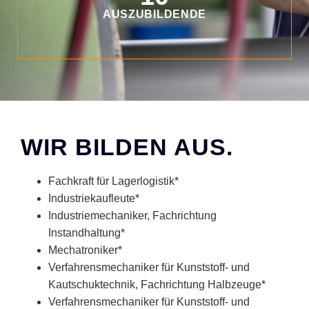
AUSZUBILDENDE
WIR BILDEN AUS.
Fachkraft für Lagerlogistik*
Industriekaufleute*
Industriemechaniker, Fachrichtung
Instandhaltung*
Mechatroniker*
Verfahrensmechaniker für Kunststoff- und
Kautschuktechnik, Fachrichtung Halbzeuge*
Verfahrensmechaniker für Kunststoff- und