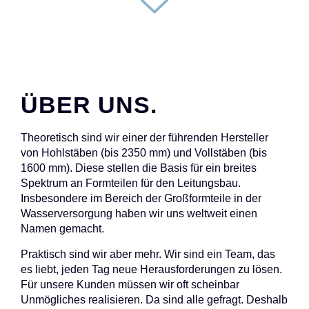
ÜBER UNS.
Theoretisch sind wir einer der führenden Hersteller
von Hohlstäben (bis 2350 mm) und Vollstäben (bis
1600 mm). Diese stellen die Basis für ein breites
Spektrum an Formteilen für den Leitungsbau.
Insbesondere im Bereich der Großformteile in der
Wasserversorgung haben wir uns weltweit einen
Namen gemacht.
Praktisch sind wir aber mehr. Wir sind ein Team, das
es liebt, jeden Tag neue Herausforderungen zu lösen.
Für unsere Kunden müssen wir oft scheinbar
Unmögliches realisieren. Da sind alle gefragt. Deshalb