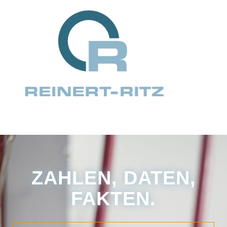
ZAHLEN, DATEN,
FAKTEN.