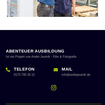
ABENTEUER AUSBILDUNG
Ist ein Projekt von André Jeurink - Film & Fotografie
TELEFON
MAIL
0173 740 26 12
info@andrejeurink.de