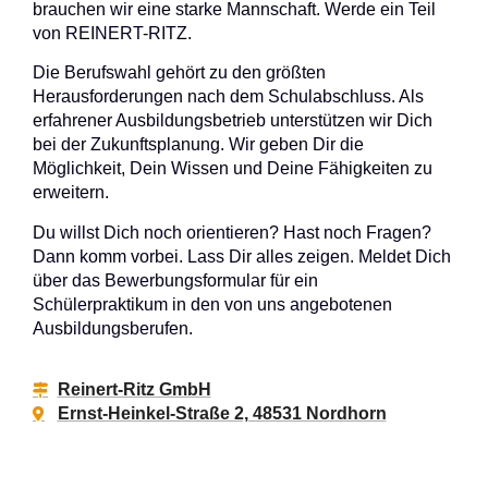
brauchen wir eine starke Mannschaft. Werde ein Teil
von REINERT-RITZ.
Die Berufswahl gehört zu den größten
Herausforderungen nach dem Schulabschluss. Als
erfahrener Ausbildungsbetrieb unterstützen wir Dich
bei der Zukunftsplanung. Wir geben Dir die
Möglichkeit, Dein Wissen und Deine Fähigkeiten zu
erweitern.
Du willst Dich noch orientieren? Hast noch Fragen?
Dann komm vorbei. Lass Dir alles zeigen. Meldet Dich
über das Bewerbungsformular für ein
Schülerpraktikum in den von uns angebotenen
Ausbildungsberufen.
Reinert-Ritz GmbH
Ernst-Heinkel-Straße 2, 48531 Nordhorn