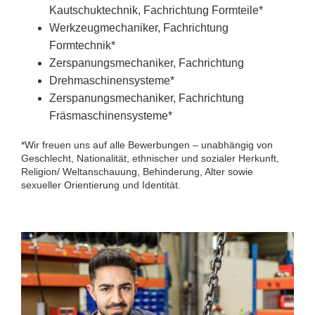
Kautschuktechnik, Fachrichtung Formteile*
Werkzeugmechaniker, Fachrichtung
Formtechnik*
Zerspanungsmechaniker, Fachrichtung
Drehmaschinensysteme*
Zerspanungsmechaniker, Fachrichtung
Fräsmaschinensysteme*
*Wir freuen uns auf alle Bewerbungen – unabhängig von
Geschlecht, Nationalität, ethnischer und sozialer Herkunft,
Religion/ Weltanschauung, Behinderung, Alter sowie
sexueller Orientierung und Identität.